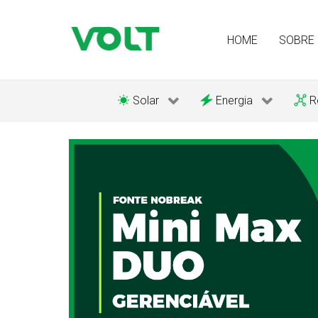
HOME
SOBRE
Solar
Energia
R