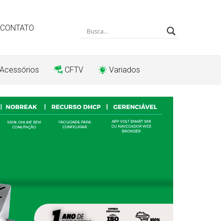
CONTATO
 Acessórios
CFTV
Variados