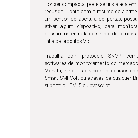
Por ser compacta, pode ser instalada em
reduzido. Conta com o recurso de alarme
um sensor de abertura de portas, poss
ativar algum dispositivo, para monito
possui uma entrada de sensor de temperat
linha de produtos Volt.
Trabalha com protocolo SNMP, com
softwares de monitoramento do mercado
Monsta, e etc. O acesso aos recursos está 
Smart SMI Volt ou através de qualquer
suporte a HTML5 e Javascript.