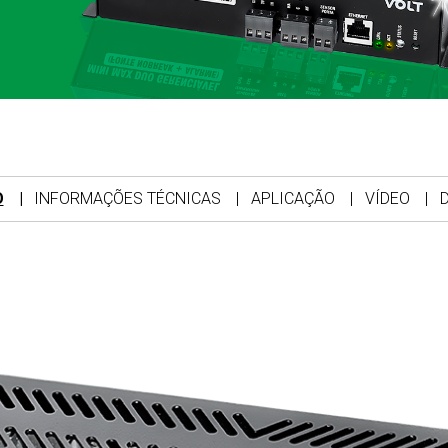
O
INFORMAÇÕES TÉCNICAS
APLICAÇÃO
VÍDEO