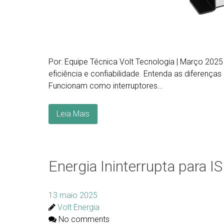
Por: Equipe Técnica Volt Tecnologia | Março 2025
eficiência e confiabilidade. Entenda as diferen
Funcionam como interruptores…
Leia Mais
Energia Ininterrupta para 
13 maio 2025
Volt Energia
No comments