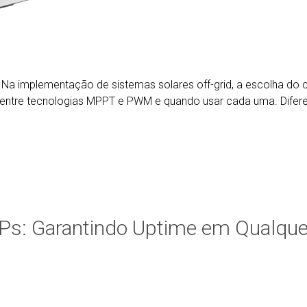
 Na implementação de sistemas solares off-grid, a escolha do 
ças entre tecnologias MPPT e PWM e quando usar cada uma. Dif
ISPs: Garantindo Uptime em Qualque