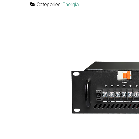
Categories:
Energia