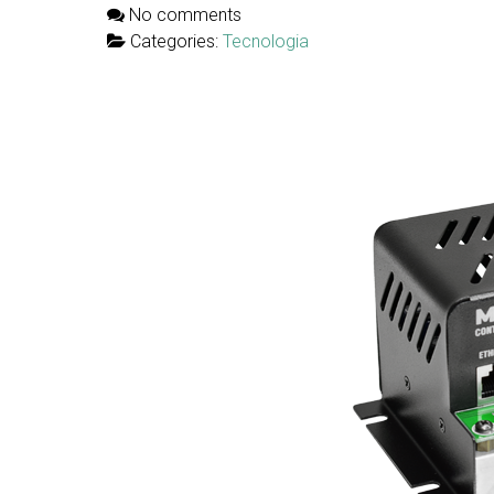
No comments
Categories:
Tecnologia