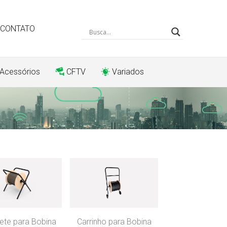
CONTATO
 Acessórios
CFTV
Variados
ete para Bobina
Carrinho para Bobina