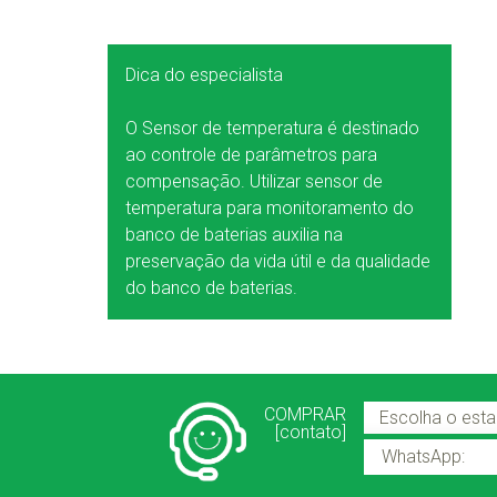
Dica do especialista
O Sensor de temperatura é destinado
ao controle de parâmetros para
compensação. Utilizar sensor de
temperatura para monitoramento do
banco de baterias auxilia na
preservação da vida útil e da qualidade
do banco de baterias.
COMPRAR
[contato]
WhatsApp: